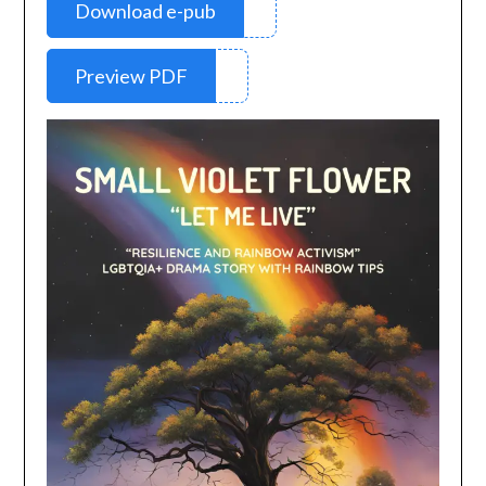
Download e-pub
Preview PDF