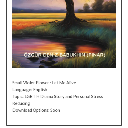
Small Violet Flower : Let Me Alive
Language: English
Topic: LGBTI+ Drama Story and Personal Stress
Reducing
Download Options: Soon