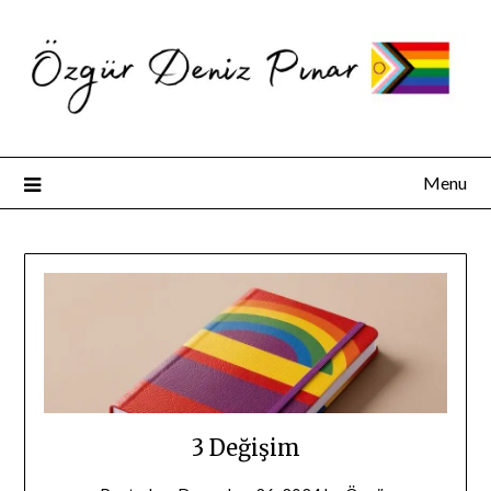
Menu
3 Değişim