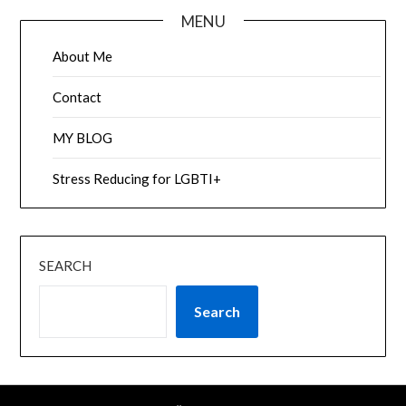
MENU
About Me
Contact
MY BLOG
Stress Reducing for LGBTI+
SEARCH
Search