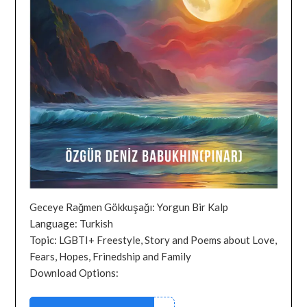
Geceye Rağmen Gökkuşağı: Yorgun Bir Kalp
Language: Turkish
Topic: LGBTI+ Freestyle, Story and Poems about Love,
Fears, Hopes, Frinedship and Family
Download Options: